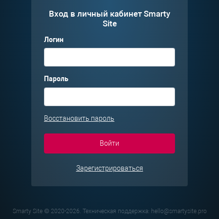
Вход в личный кабинет Smarty
Site
Логин
Пароль
Восстановить пароль
Зарегистрироваться
Smarty Site © 2020-2026. Техническая поддержка: hello@smartysite.pro