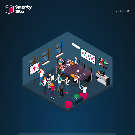
Главная